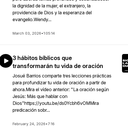
la dignidad de la mujer, el extranjero, la
providencia de Dios y la esperanza del
evangelio.Wendy...
March 03, 2026
•
1:05:14
3 hábitos bíblicos que
transformarán tu vida de oración
Josué Barrios comparte tres lecciones prácticas
para profundizar tu vida de oración a partir de
ahora.Mira el vídeo anterior: "La oración según
Jesús: Más que hablar con
Dios"https://youtu.be/ds0Ycbh6vOMMira
predicación sobr...
February 24, 2026
•
7:16