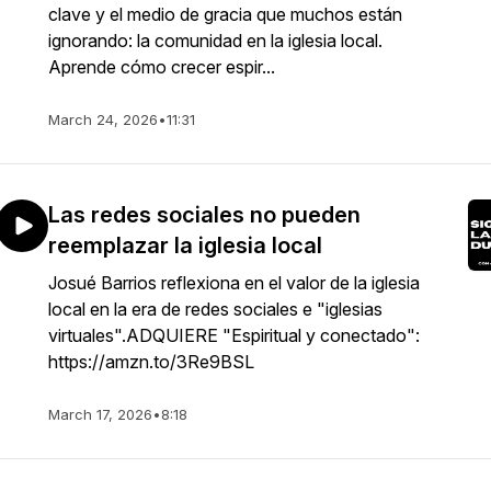
clave y el medio de gracia que muchos están
ignorando: la comunidad en la iglesia local.
Aprende cómo crecer espir...
March 24, 2026
•
11:31
Las redes sociales no pueden
reemplazar la iglesia local
Josué Barrios reflexiona en el valor de la iglesia
local en la era de redes sociales e "iglesias
virtuales".ADQUIERE "Espiritual y conectado":
https://amzn.to/3Re9BSL
March 17, 2026
•
8:18