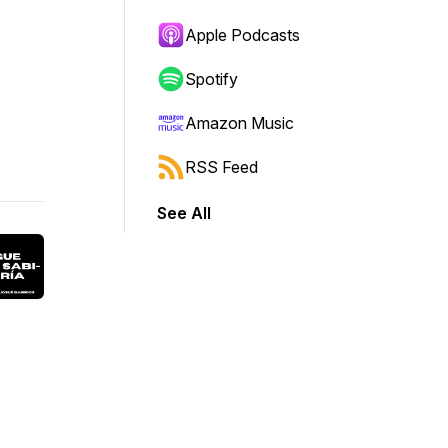
Apple Podcasts
Spotify
Amazon Music
RSS Feed
See All