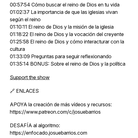
00:57:54 Cómo buscar el reino de Dios en tu vida
01:02:37 La importancia de que las iglesias vivan
según el reino
01:10:11 El reino de Dios y la misión de la iglesia
01:18:22 El reino de Dios y la vocación del creyente
01:25:58 El reino de Dios y cómo interacturar con la
cultura
01:33:09 Preguntas para seguir reflexionando
01:35:14 BONUS: Sobre el reino de Dios y la política
Support the show
🔗 ENLACES
APOYA la creación de más vídeos y recursos:
https://www.patreon.com/c/josuebarrios
DESAFÍA al algoritmo:
https://enfocado.josuebarrios.com