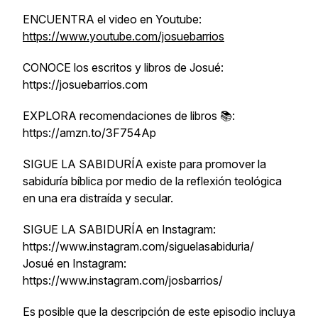
ENCUENTRA el video en Youtube:
https://www.youtube.com/josuebarrios
CONOCE los escritos y libros de Josué:
https://josuebarrios.com
EXPLORA recomendaciones de libros 📚:
https://amzn.to/3F754Ap
SIGUE LA SABIDURÍA existe para promover la
sabiduría bíblica por medio de la reflexión teológica
en una era distraída y secular.
SIGUE LA SABIDURÍA en Instagram:
https://www.instagram.com/siguelasabiduria/
Josué en Instagram:
https://www.instagram.com/josbarrios/
Es posible que la descripción de este episodio incluya