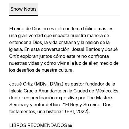
Show Notes
El reino de Dios no es solo un tema bíblico más: es
una gran verdad que impacta nuestra manera de
entender a Dios, la vida cristiana y la misión de la
iglesia. En esta conversación, Josué Barrios y Josué
Ortíz exploran juntos cómo este reino confronta
nuestras vidas y cómo vivir a la luz de él en medio de
los desafíos de nuestra cultura.
Josué Ortiz (MDiv., DMin.) es pastor fundador de la
Iglesia Gracia Abundante en la Ciudad de México. Es
doctor en predicación expositiva por The Master’s
Seminary y autor del libro "El Rey y Su reino: Dos
testamentos, una historia" (EBI, 2022).
LIBROS RECOMENDADOS 📖