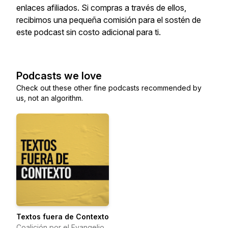
enlaces afiliados. Si compras a través de ellos,
recibimos una pequeña comisión para el sostén de
este podcast sin costo adicional para ti.
Podcasts we love
Check out these other fine podcasts recommended by
us, not an algorithm.
Textos fuera de Contexto
Coalición por el Evangelio