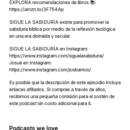
EXPLORA recomendaciones de libros 📚:
https://amzn.to/3F754Ap
SIGUE LA SABIDURÍA existe para promover la
sabiduría bíblica por medio de la reflexión teológica
en una era distraída y secular.
SIGUE LA SABIDURÍA en Instagram:
https://www.instagram.com/siguelasabiduria/
Josué en Instagram:
https://www.instagram.com/josbarrios/
Es posible que la descripción de este episodio incluya
enlaces afiliados. Si compras a través de ellos,
recibimos una pequeña comisión para el sostén de
este podcast sin costo adicional para ti.
Podcasts we love