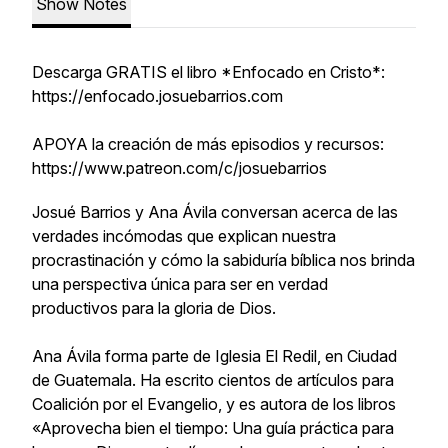
Show Notes
Descarga GRATIS el libro *Enfocado en Cristo*:
https://enfocado.josuebarrios.com
APOYA la creación de más episodios y recursos:
https://www.patreon.com/c/josuebarrios
Josué Barrios y Ana Ávila conversan acerca de las
verdades incómodas que explican nuestra
procrastinación y cómo la sabiduría bíblica nos brinda
una perspectiva única para ser en verdad
productivos para la gloria de Dios.
Ana Ávila forma parte de Iglesia El Redil, en Ciudad
de Guatemala. Ha escrito cientos de artículos para
Coalición por el Evangelio, y es autora de los libros
«Aprovecha bien el tiempo: Una guía práctica para