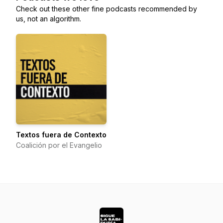
Check out these other fine podcasts recommended by
us, not an algorithm.
Textos fuera de Contexto
Coalición por el Evangelio