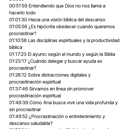
00:51:59 Entendiendo que Dios no nos llama a
hacerlo todo
01:01:30 Hacia una visión bíblica del descanso
01:05:56 ¿Es hipócrita obedecer cuando queremos
procrastinar?
01:10:58 Las disciplinas espirituales y la productividad
bíblica
01:17:23 El ayuno: según el mundo y según la Biblia
01:23:17 ¿Cuándo delegar y buscar ayuda es
procrastinar?
01:28:12 Sobre distracciones digitales y
procrastinación espiritual
01:37:46 Sirvamos en línea sin promover
procrastinación espiritual
01:46:39 Cómo Ana busca vivir una vida profunda y
sin procrastinar
01:49:52 ¿Procrastinación o entretenimiento y
descanso saludable?