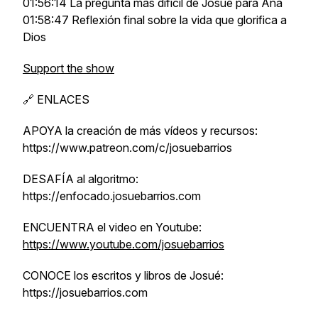
01:56:14 La pregunta más difícil de Josué para Ana
01:58:47 Reflexión final sobre la vida que glorifica a
Dios
Support the show
🔗 ENLACES
APOYA la creación de más vídeos y recursos:
https://www.patreon.com/c/josuebarrios
DESAFÍA al algoritmo:
https://enfocado.josuebarrios.com
ENCUENTRA el video en Youtube:
https://www.youtube.com/josuebarrios
CONOCE los escritos y libros de Josué:
https://josuebarrios.com